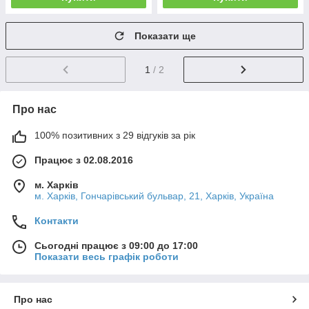
Показати ще
1
/ 2
Про нас
100% позитивних з 29 відгуків за рік
Працює з 02.08.2016
м. Харків
м. Харків, Гончарівський бульвар, 21, Харків, Україна
Контакти
Сьогодні працює з 09:00 до 17:00
Показати весь графік роботи
Про нас