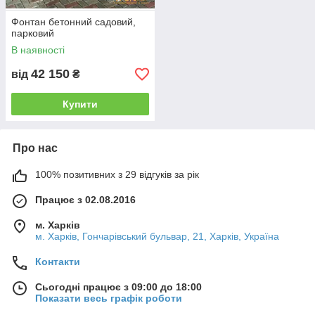
Фонтан бетонний садовий,
парковий
В наявності
42 150
від
₴
Купити
Про нас
100% позитивних з 29 відгуків за рік
Працює з 02.08.2016
м. Харків
м. Харків, Гончарівський бульвар, 21, Харків, Україна
Контакти
Сьогодні працює з 09:00 до 18:00
Показати весь графік роботи