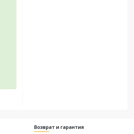
Возврат и гарантия