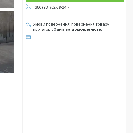
+380 (98) 902-59-24
повернення товару
протягом 30 днів
за домовленістю