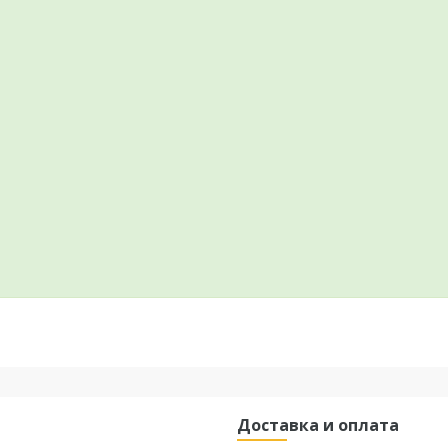
Доставка и оплата