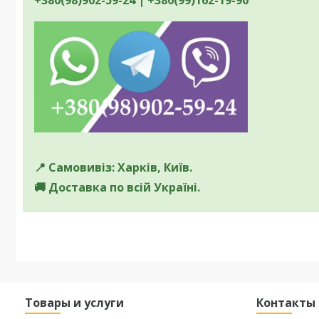
📍 Самовивіз: Харків, Київ.
🚚 Доставка по всій Україні.
Товары и услуги
Контакты