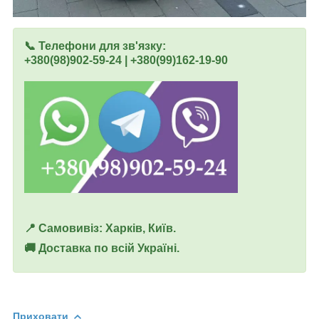
📞 Телефони для зв'язку:
+380(98)902-59-24 | +380(99)162-19-90
📍 Самовивіз: Харків, Київ.
🚚 Доставка по всій Україні.
Приховати