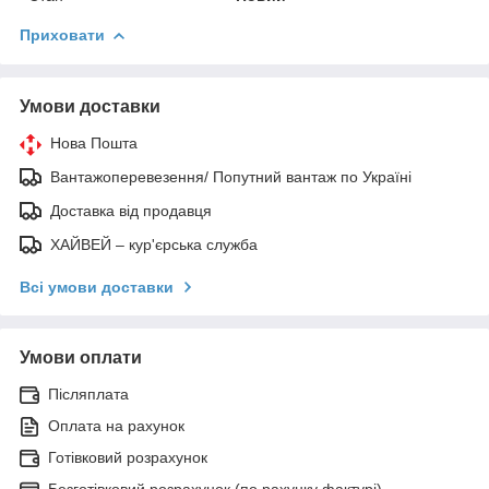
Приховати
Умови доставки
Нова Пошта
Вантажоперевезення/ Попутний вантаж по Україні
Доставка від продавця
ХАЙВЕЙ – кур'єрська служба
Всі умови доставки
Умови оплати
Післяплата
Оплата на рахунок
Готівковий розрахунок
Безготівковий розрахунок (по рахунку фактурі)