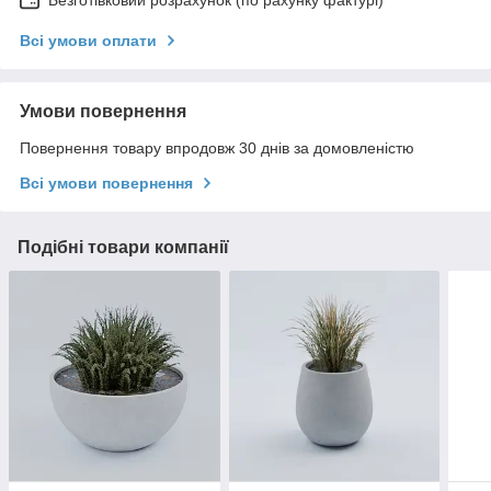
Всі умови оплати
Умови повернення
Повернення товару впродовж 30 днів за домовленістю
Всі умови повернення
Подібні товари компанії