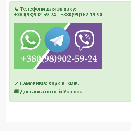
📞 Телефони для зв'язку:
+380(98)902-59-24 | +380(99)162-19-90
📍 Самовивіз: Харків, Київ.
🚚 Доставка по всій Україні.