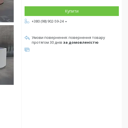
Купити
+380 (98) 902-59-24
повернення товару
протягом 30 днів
за домовленістю