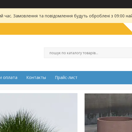
ий час. Замовлення та повідомлення будуть оброблені з 09:00 на
и оплата
Контакты
Прайс-лист