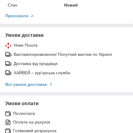
Стан
Новий
Приховати
Умови доставки
Нова Пошта
Вантажоперевезення/ Попутний вантаж по Україні
Доставка від продавця
ХАЙВЕЙ – кур'єрська служба
Всі умови доставки
Умови оплати
Післяплата
Оплата на рахунок
Готівковий розрахунок