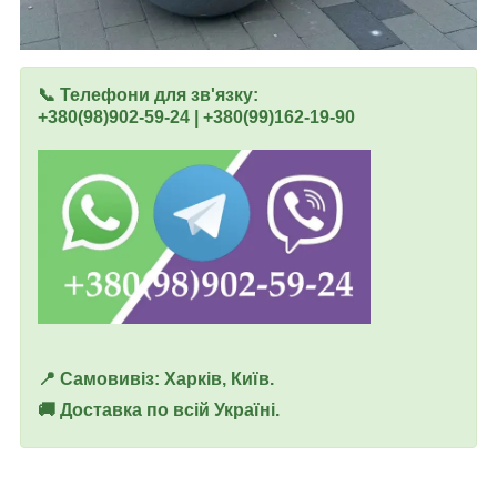
📞 Телефони для зв'язку:
+380(98)902-59-24 | +380(99)162-19-90
📍 Самовивіз: Харків, Київ.
🚚 Доставка по всій Україні.