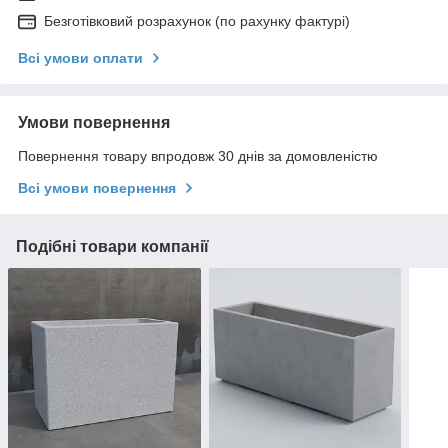
Безготівковий розрахунок (по рахунку фактурі)
Всі умови оплати
Умови повернення
Повернення товару впродовж 30 днів за домовленістю
Всі умови повернення
Подібні товари компанії