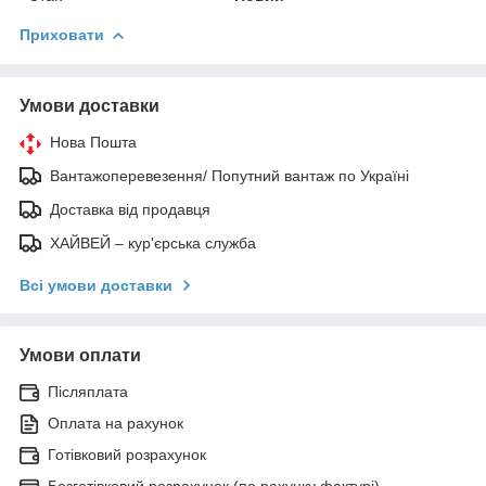
Приховати
Умови доставки
Нова Пошта
Вантажоперевезення/ Попутний вантаж по Україні
Доставка від продавця
ХАЙВЕЙ – кур'єрська служба
Всі умови доставки
Умови оплати
Післяплата
Оплата на рахунок
Готівковий розрахунок
Безготівковий розрахунок (по рахунку фактурі)