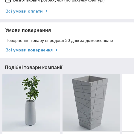
Всі умови оплати
Умови повернення
Повернення товару впродовж 30 днів за домовленістю
Всі умови повернення
Подібні товари компанії