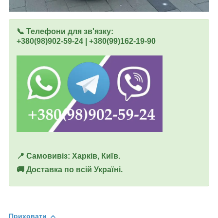
📞 Телефони для зв'язку:
+380(98)902-59-24 | +380(99)162-19-90
📍 Самовивіз: Харків, Київ.
🚚 Доставка по всій Україні.
Приховати