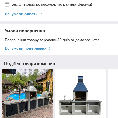
Безготівковий розрахунок (по рахунку фактурі)
Всі умови оплати
Умови повернення
Повернення товару впродовж 30 днів за домовленістю
Всі умови повернення
Подібні товари компанії