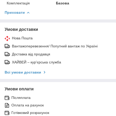
Комплектація
Базова
Приховати
Умови доставки
Нова Пошта
Вантажоперевезення/ Попутний вантаж по Україні
Доставка від продавця
ХАЙВЕЙ – кур'єрська служба
Всі умови доставки
Умови оплати
Післяплата
Оплата на рахунок
Готівковий розрахунок