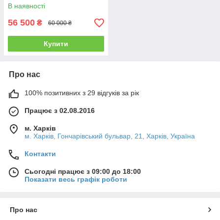
В наявності
56 500
₴
60 000 ₴
Купити
Про нас
100% позитивних з 29 відгуків за рік
Працює з 02.08.2016
м. Харків
м. Харків, Гончарівський бульвар, 21, Харків, Україна
Контакти
Сьогодні працює з 09:00 до 18:00
Показати весь графік роботи
Про нас