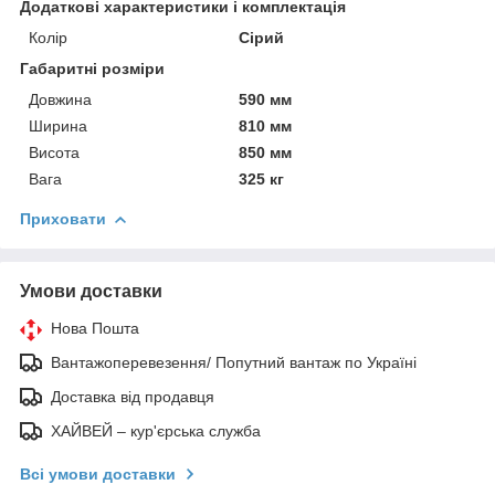
Додаткові характеристики і комплектація
Колір
Сірий
Габаритні розміри
Довжина
590 мм
Ширина
810 мм
Висота
850 мм
Вага
325 кг
Приховати
Умови доставки
Нова Пошта
Вантажоперевезення/ Попутний вантаж по Україні
Доставка від продавця
ХАЙВЕЙ – кур'єрська служба
Всі умови доставки