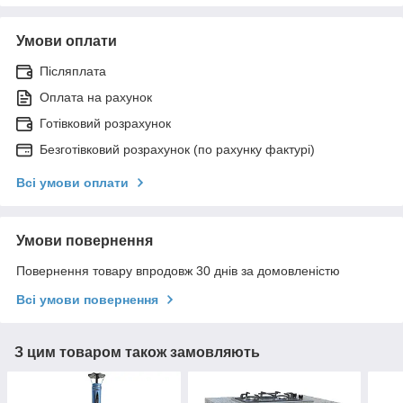
Умови оплати
Післяплата
Оплата на рахунок
Готівковий розрахунок
Безготівковий розрахунок (по рахунку фактурі)
Всі умови оплати
Умови повернення
Повернення товару впродовж 30 днів за домовленістю
Всі умови повернення
З цим товаром також замовляють