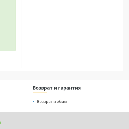
Возврат и гарантия
Возврат и обмен
і