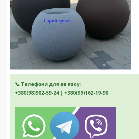
📞 Телефони для зв'язку:
+380(98)902-59-24 | +380(99)162-19-90