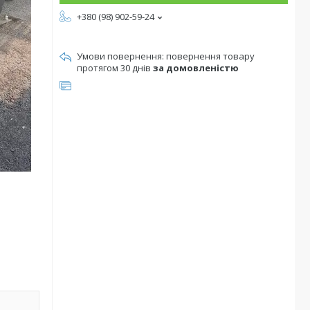
+380 (98) 902-59-24
повернення товару
протягом 30 днів
за домовленістю