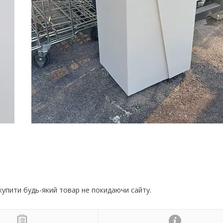
 купити будь-який товар не покидаючи сайту.