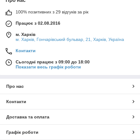
Про нас
100% позитивних з 29 відгуків за рік
Працює з 02.08.2016
м. Харків
м. Харків, Гончарівський бульвар, 21, Харків, Україна
Контакти
Сьогодні працює з 09:00 до 18:00
Показати весь графік роботи
Про нас
Контакти
Доставка та оплата
Графік роботи