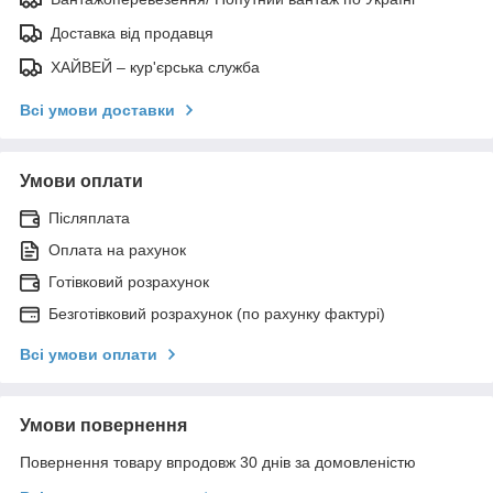
Доставка від продавця
ХАЙВЕЙ – кур'єрська служба
Всі умови доставки
Умови оплати
Післяплата
Оплата на рахунок
Готівковий розрахунок
Безготівковий розрахунок (по рахунку фактурі)
Всі умови оплати
Умови повернення
Повернення товару впродовж 30 днів за домовленістю