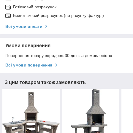
Готівковий розрахунок
Безготівковий розрахунок (по рахунку фактурі)
Всі умови оплати
Умови повернення
Повернення товару впродовж 30 днів за домовленістю
Всі умови повернення
З цим товаром також замовляють