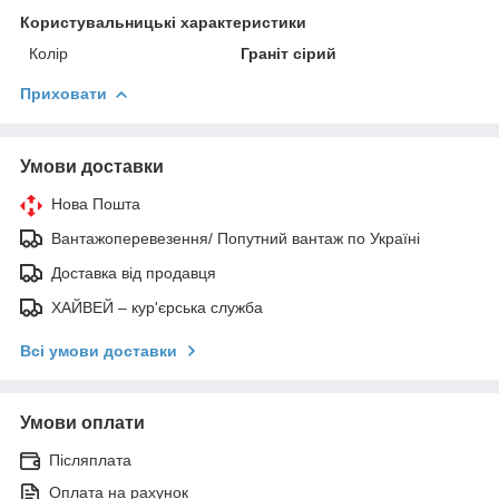
Користувальницькі характеристики
Колір
Граніт сірий
Приховати
Умови доставки
Нова Пошта
Вантажоперевезення/ Попутний вантаж по Україні
Доставка від продавця
ХАЙВЕЙ – кур'єрська служба
Всі умови доставки
Умови оплати
Післяплата
Оплата на рахунок