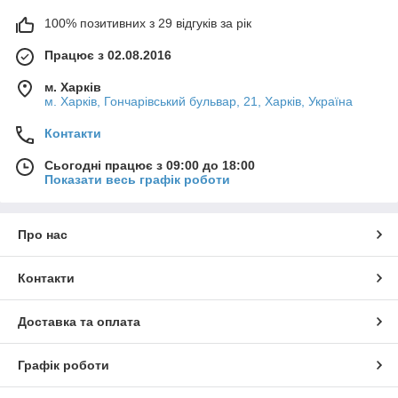
100% позитивних з 29 відгуків за рік
Працює з 02.08.2016
м. Харків
м. Харків, Гончарівський бульвар, 21, Харків, Україна
Контакти
Сьогодні працює з 09:00 до 18:00
Показати весь графік роботи
Про нас
Контакти
Доставка та оплата
Графік роботи