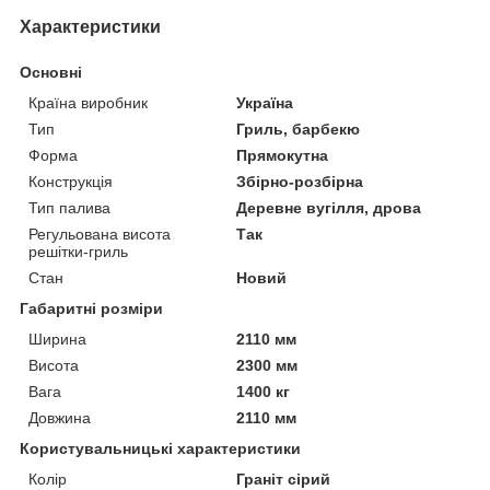
Характеристики
Основні
Країна виробник
Україна
Тип
Гриль, барбекю
Форма
Прямокутна
Конструкція
Збірно-розбірна
Тип палива
Деревне вугілля, дрова
Регульована висота
Так
решітки-гриль
Стан
Новий
Габаритні розміри
Ширина
2110 мм
Висота
2300 мм
Вага
1400 кг
Довжина
2110 мм
Користувальницькі характеристики
Колір
Граніт сірий