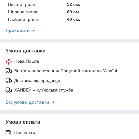
Висота гриля:
52 см.
Ширина гриля:
60 см.
Глибина гриля:
40 см.
Приховати
Умови доставки
Нова Пошта
Вантажоперевезення/ Попутний вантаж по Україні
Доставка від продавця
ХАЙВЕЙ – кур'єрська служба
Всі умови доставки
Умови оплати
Післяплата