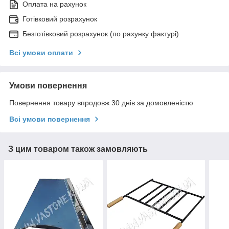
Оплата на рахунок
Готівковий розрахунок
Безготівковий розрахунок (по рахунку фактурі)
Всі умови оплати
Умови повернення
Повернення товару впродовж 30 днів за домовленістю
Всі умови повернення
З цим товаром також замовляють