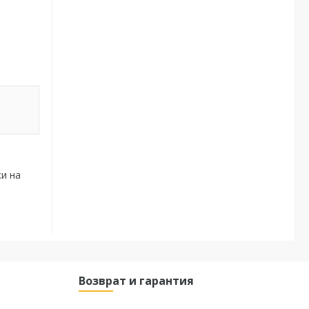
ки на
Возврат и гарантия