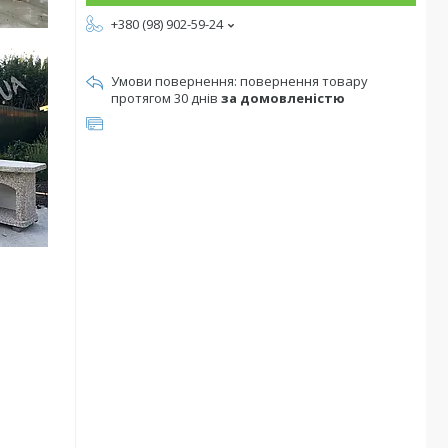
+380 (98) 902-59-24
повернення товару
протягом 30 днів
за домовленістю