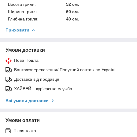
Висота гриля:
52 см.
Ширина гриля:
60 см.
Глибина гриля:
40 см.
Приховати
Умови доставки
Нова Пошта
Вантажоперевезення/ Попутний вантаж по Україні
Доставка від продавця
ХАЙВЕЙ – кур'єрська служба
Всі умови доставки
Умови оплати
Післяплата