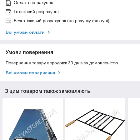
Оплата на рахунок
Готівковий розрахунок
Безготівковий розрахунок (по рахунку фактурі)
Всі умови оплати
Умови повернення
Повернення товару впродовж 30 днів за домовленістю
Всі умови повернення
З цим товаром також замовляють