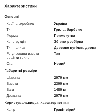
Характеристики
Основні
Країна виробник
Україна
Тип
Гриль, барбекю
Форма
Прямокутна
Конструкція
Збірно-розбірна
Тип палива
Деревне вугілля, дрова
Регульована висота
Так
решітки-гриль
Стан
Новий
Габаритні розміри
Ширина
2070 мм
Висота
2300 мм
Вага
1480 кг
Довжина
2070 мм
Користувальницькі характеристики
Колір
Граніт сірий