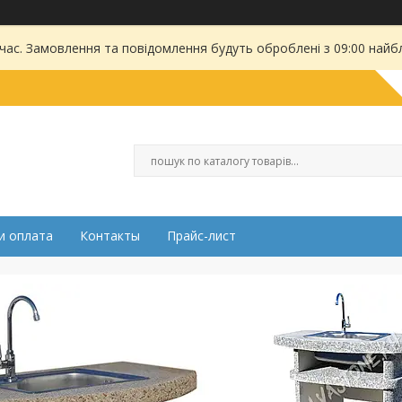
 час. Замовлення та повідомлення будуть оброблені з 09:00 найбл
и оплата
Контакты
Прайс-лист