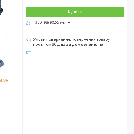
Купити
+380 (98) 902-59-24
повернення товару
протягом 30 днів
за домовленістю