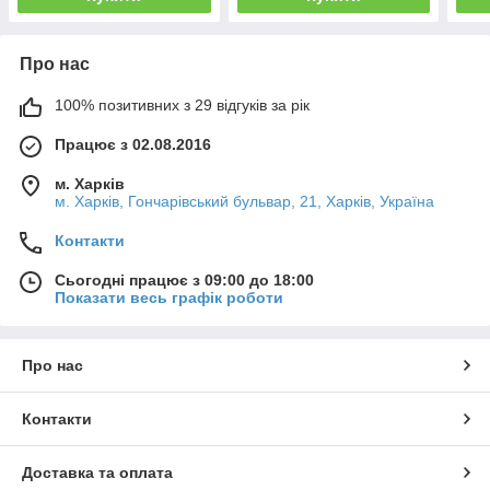
Про нас
100% позитивних з 29 відгуків за рік
Працює з 02.08.2016
м. Харків
м. Харків, Гончарівський бульвар, 21, Харків, Україна
Контакти
Сьогодні працює з 09:00 до 18:00
Показати весь графік роботи
Про нас
Контакти
Доставка та оплата