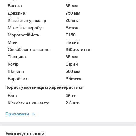
Висота
65 мм
Довжина
750 мм
Кількість в упаковці
20 шт.
Матеріал виробу
Бетон
Морозостійкість
F150
Стан
Новий
Спосіб виготовлення
Вібролиття
Товщина
65 мм
Колір
Сірий
Ширина
500 мм
Виробник
Primera
Користувальницькі характеристики
Вага
46 кг.
Кількість на кв. метр:
2.6 шт.
Приховати
Умови доставки