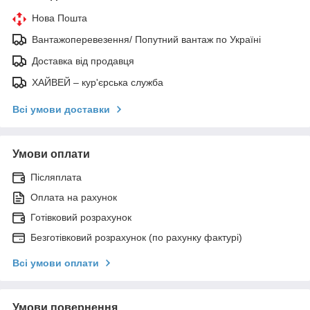
Нова Пошта
Вантажоперевезення/ Попутний вантаж по Україні
Доставка від продавця
ХАЙВЕЙ – кур'єрська служба
Всі умови доставки
Умови оплати
Післяплата
Оплата на рахунок
Готівковий розрахунок
Безготівковий розрахунок (по рахунку фактурі)
Всі умови оплати
Умови повернення