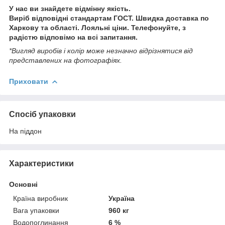
У нас ви знайдете відмінну якість.
Виріб відповідні стандартам ГОСТ. Швидка доставка по
Харкову та області. Лояльні ціни. Телефонуйте, з
радістю відповімо на всі запитання.
*Вигляд виробів і колір може незначно відрізнятися від
представлених на фотографіях.
Приховати
Спосіб упаковки
На піддон
Характеристики
Основні
Країна виробник
Україна
Вага упаковки
960 кг
Водопоглинання
6 %