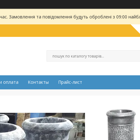
 час. Замовлення та повідомлення будуть оброблені з 09:00 найбл
и оплата
Контакты
Прайс-лист