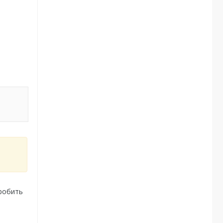
 робить