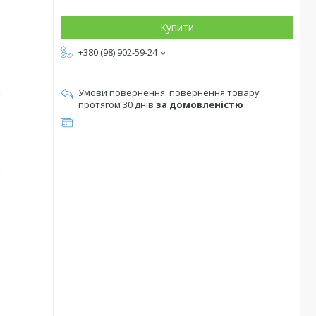
Купити
+380 (98) 902-59-24
повернення товару
протягом 30 днів
за домовленістю