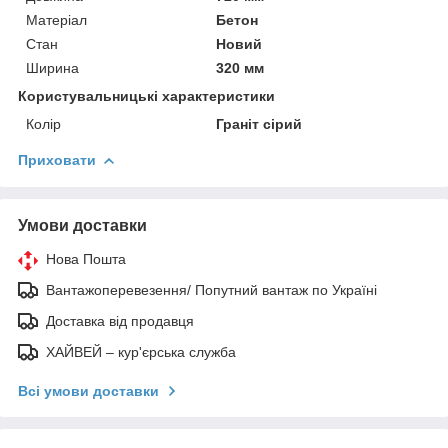
Матеріал
Бетон
Стан
Новий
Ширина
320 мм
Користувальницькі характеристики
Колір
Граніт сірий
Приховати
Умови доставки
Нова Пошта
Вантажоперевезення/ Попутний вантаж по Україні
Доставка від продавця
ХАЙВЕЙ – кур'єрська служба
Всі умови доставки