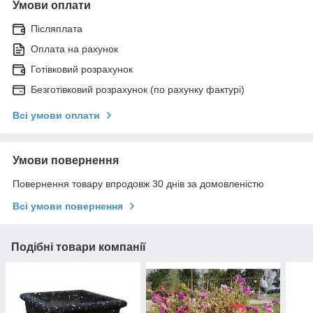
Умови оплати
Післяплата
Оплата на рахунок
Готівковий розрахунок
Безготівковий розрахунок (по рахунку фактурі)
Всі умови оплати
Умови повернення
Повернення товару впродовж 30 днів за домовленістю
Всі умови повернення
Подібні товари компанії