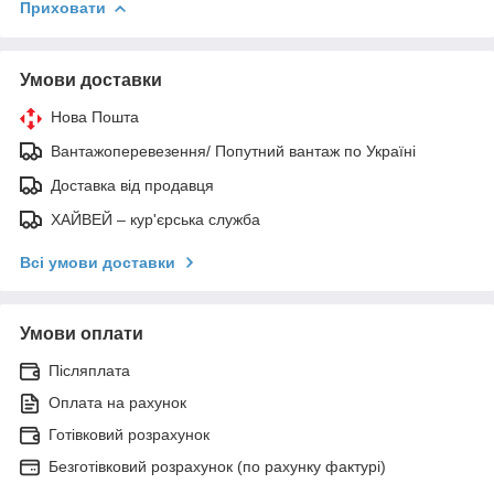
Приховати
Умови доставки
Нова Пошта
Вантажоперевезення/ Попутний вантаж по Україні
Доставка від продавця
ХАЙВЕЙ – кур'єрська служба
Всі умови доставки
Умови оплати
Післяплата
Оплата на рахунок
Готівковий розрахунок
Безготівковий розрахунок (по рахунку фактурі)