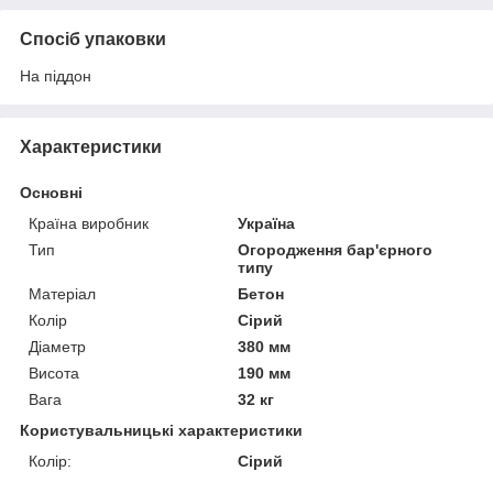
Спосіб упаковки
На піддон
Характеристики
Основні
Країна виробник
Україна
Тип
Огородження бар'єрного
типу
Матеріал
Бетон
Колір
Сірий
Діаметр
380 мм
Висота
190 мм
Вага
32 кг
Користувальницькі характеристики
Колір:
Сірий