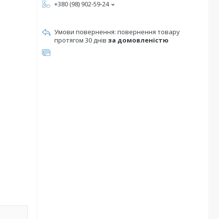
+380 (98) 902-59-24
повернення товару
протягом 30 днів
за домовленістю