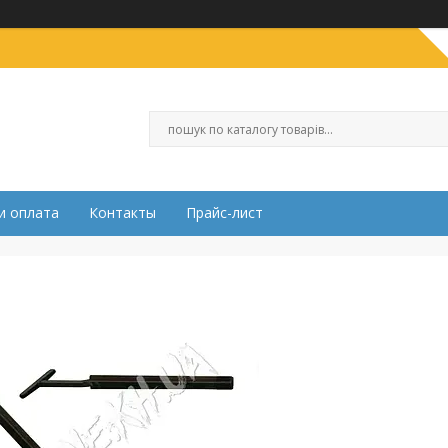
и оплата
Контакты
Прайс-лист