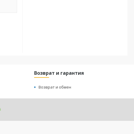
Возврат и гарантия
Возврат и обмен
і