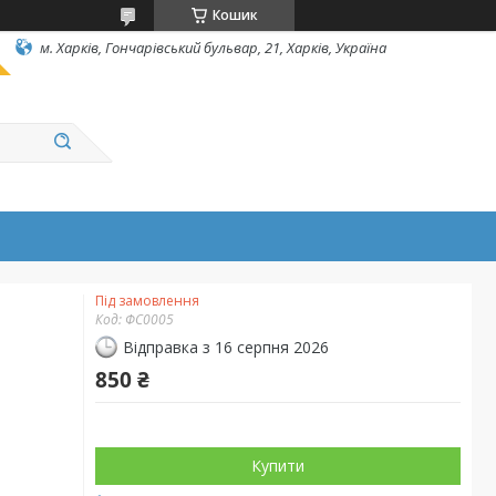
Кошик
м. Харків, Гончарівський бульвар, 21, Харків, Україна
Під замовлення
Код:
ФС0005
Відправка з 16 серпня 2026
850 ₴
Купити